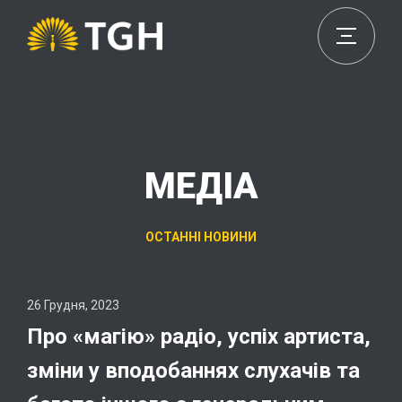
МЕДІА
ОСТАННІ НОВИНИ
26 Грудня, 2023
Про «магію» радіо, успіх артиста,
зміни у вподобаннях слухачів та