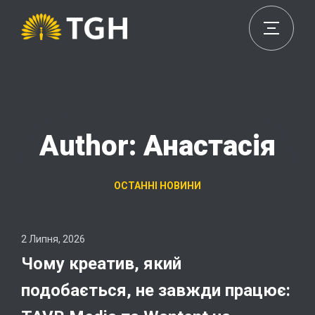
Author: Анастасія
ОСТАННІ НОВИНИ
2 Липня, 2026
Чому креатив, який
подобається, не завжди працює: