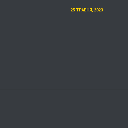
25 ТРАВНЯ, 2023