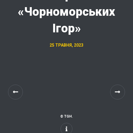
«Чорноморських
Ігор»
25 ТРАВНЯ, 2023
© TGH.