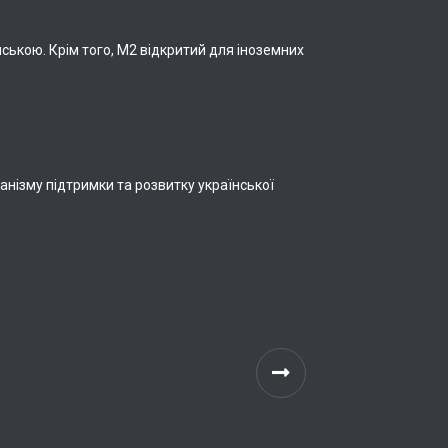
нською. Крім того, М2 відкритий для іноземних
анізму підтримки та розвитку української