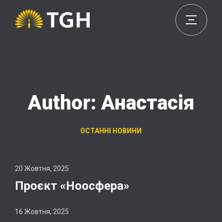
Author: Анастасія
ОСТАННІ НОВИНИ
20 Жовтня, 2025
Проєкт «Ноосфера»
16 Жовтня, 2025