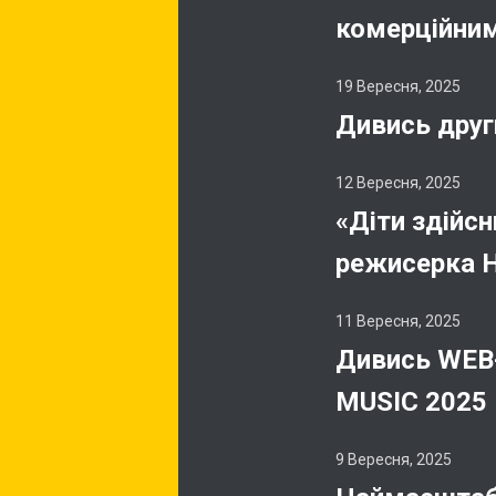
комерційни
19 Вересня, 2025
Дивись друг
12 Вересня, 2025
«Діти здійсн
режисерка 
11 Вересня, 2025
Дивись WEB-
MUSIC 2025
9 Вересня, 2025