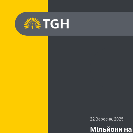
22 Вересня, 2025
Мільйони на 