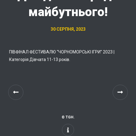
майбутнього!
30 СЕРПНЯ, 2023
ПІВФІНАЛ ФЕСТИВАЛЮ “ЧОРНОМОРСЬКІ ІГРИ” 2023 |
Категорія Дівчата 11-13 років.
© TGH.