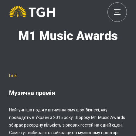
М1 Music Awards
Link
Музична премія
Найгучніша подія у вітчизняному шоу-бізнесі, яку
проводять в Україні з 2015 року. Щороку М1 Music Awards
збирає рекордну кількість зіркових гостей на одній сцені.
Саме тут вибирають найкращих в музичному просторі