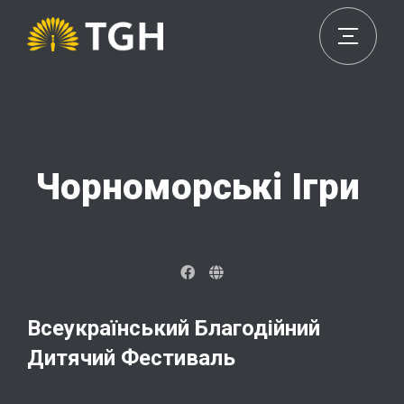
Чорноморські Ігри
Всеукраїнський Благодійний
Дитячий Фестиваль