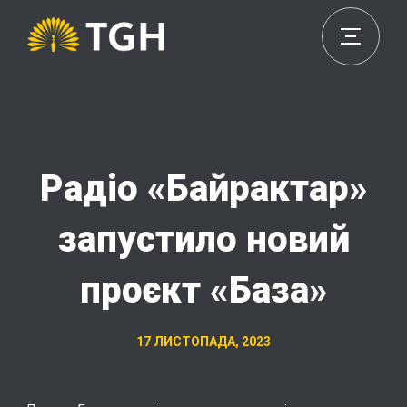
Радіо «Байрактар»
запустило новий
проєкт «База»
17 ЛИСТОПАДА, 2023