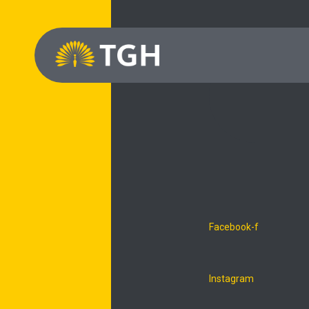
Facebook-f
Instagram