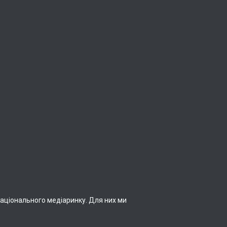
національного медіаринку. Для них ми