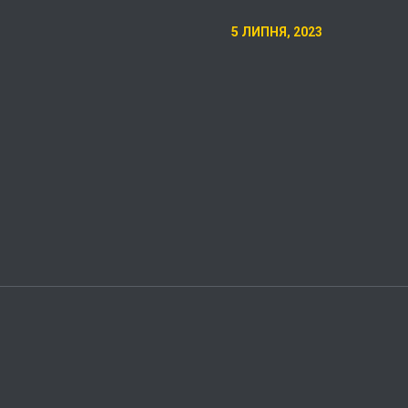
5 ЛИПНЯ, 2023