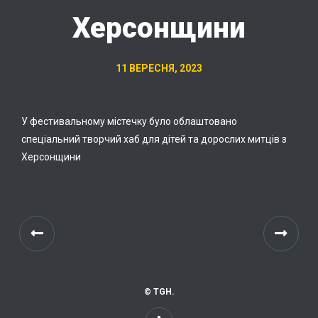
Херсонщини
11 ВЕРЕСНЯ, 2023
У фестивальному містечку було облаштовано
спеціальний творчий хаб для дітей та дорослих митців з
Херсонщини
© TGH.