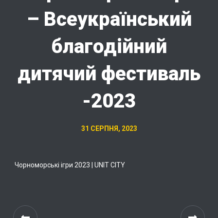
– Всеукраїнський
благодійний
дитячий фестиваль
-2023
31 СЕРПНЯ, 2023
Чорноморські ігри 2023 | UNIT CITY