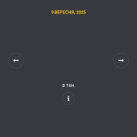
9 ВЕРЕСНЯ, 2025
© TGH.