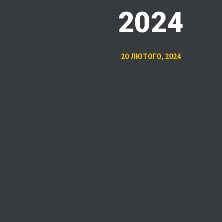
2024
20 ЛЮТОГО, 2024