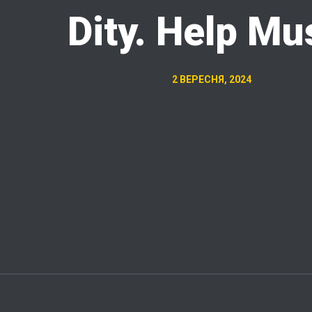
Dity. Help Mu
2 ВЕРЕСНЯ, 2024