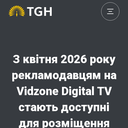
З квітня 2026 року
рекламодавцям на
Vidzone Digital TV
стають доступні
для розміщення