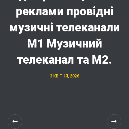
реклами провідні
музичні телеканали
М1 Музичний
телеканал та М2.
3 КВІТНЯ, 2026