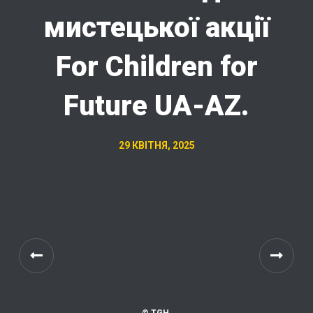
мистецької акції
For Children for
Future UA-AZ.
29 КВІТНЯ, 2025